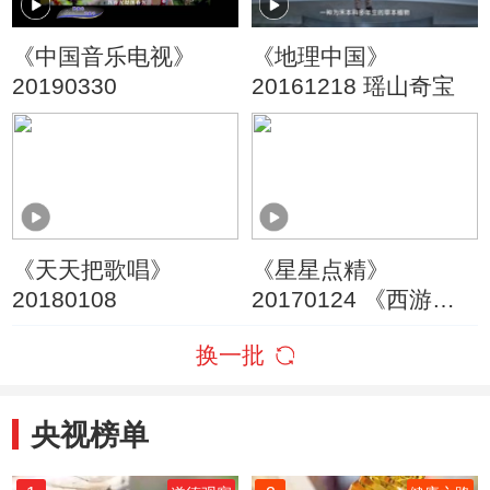
《中国音乐电视》
《地理中国》
20190330
20161218 瑶山奇宝
《天天把歌唱》
《星星点精》
20180108
20170124 《西游
记》（5）
换一批
央视榜单