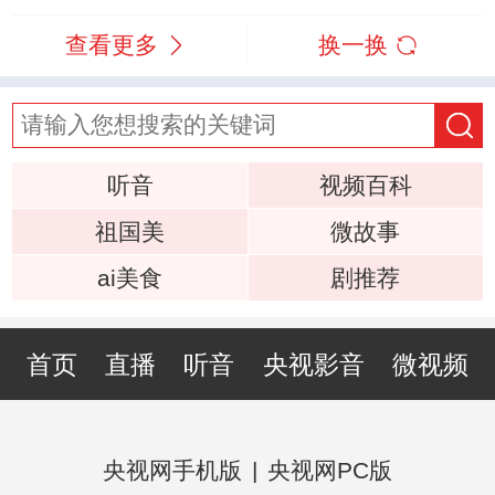
查看更多
换一换
听音
视频百科
祖国美
微故事
ai美食
剧推荐
首页
直播
听音
央视影音
微视频
央视网手机版
|
央视网PC版