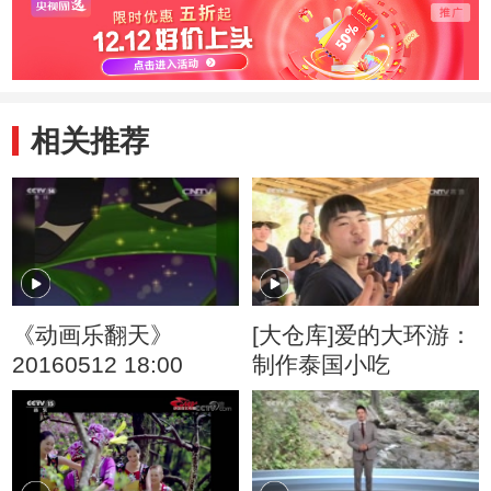
相关推荐
《动画乐翻天》
[大仓库]爱的大环游：
20160512 18:00
制作泰国小吃