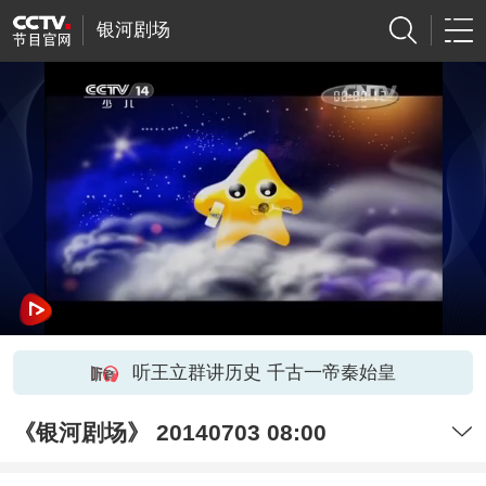
银河剧场
听王立群讲历史 千古一帝秦始皇
《银河剧场》 20140703 08:00