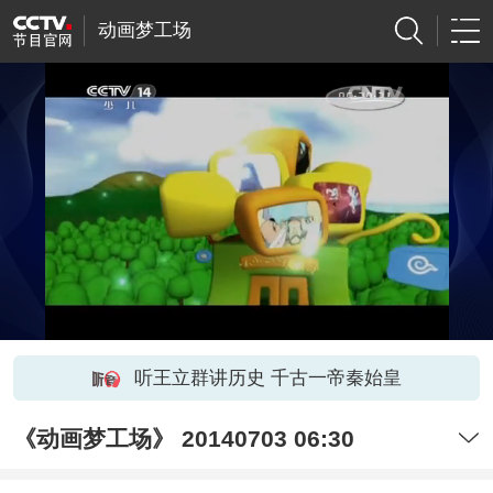
动画梦工场
听王立群讲历史 千古一帝秦始皇
《动画梦工场》 20140703 06:30