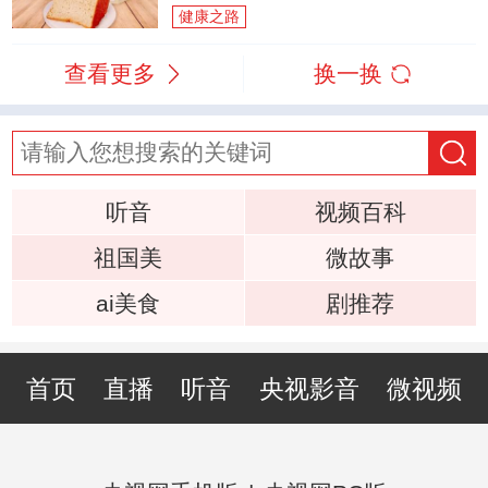
健康之路
查看更多
换一换
听音
视频百科
祖国美
微故事
ai美食
剧推荐
首页
直播
听音
央视影音
微视频