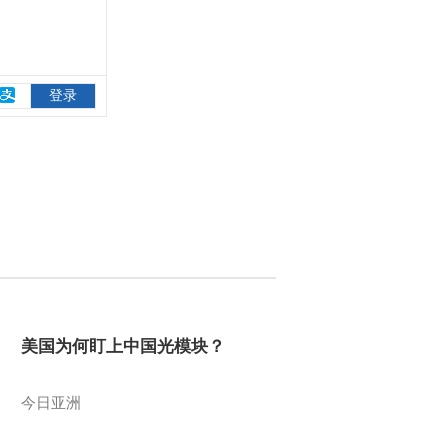
美国为何盯上中国光模块？
今日亚洲