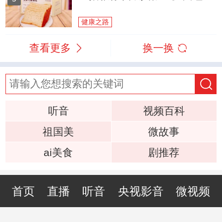
健康之路
查看更多
换一换
听音
视频百科
祖国美
微故事
ai美食
剧推荐
首页
直播
听音
央视影音
微视频