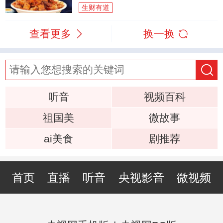
生财有道
查看更多
换一换
听音
视频百科
祖国美
微故事
ai美食
剧推荐
首页
直播
听音
央视影音
微视频