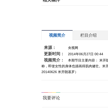
相关稿件
视频简介
栏目介绍
来源：
央视网
更新时间：
2014年06月27日 00:44
视频简介：
本期节目主要内容： 米开
称，即使女性的身体也描画得肌肉健壮。米
20140626 米开朗基罗）