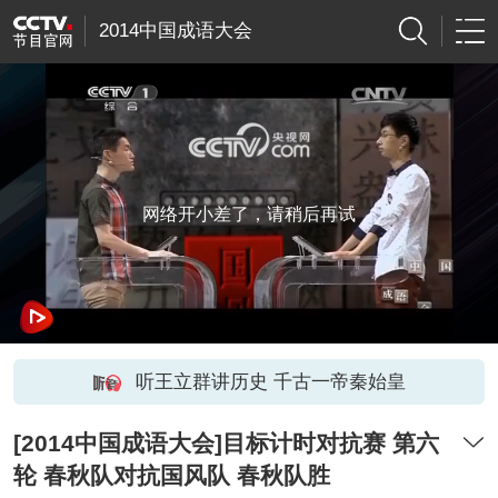
2014中国成语大会
网络开小差了，请稍后再试
听王立群讲历史 千古一帝秦始皇
[2014中国成语大会]目标计时对抗赛 第六
轮 春秋队对抗国风队 春秋队胜