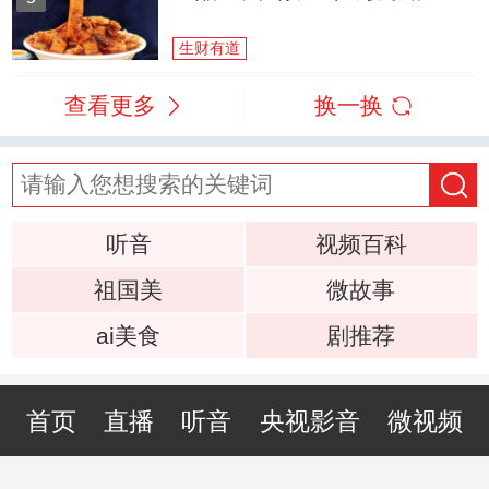
生财有道
查看更多
换一换
听音
视频百科
祖国美
微故事
ai美食
剧推荐
首页
直播
听音
央视影音
微视频