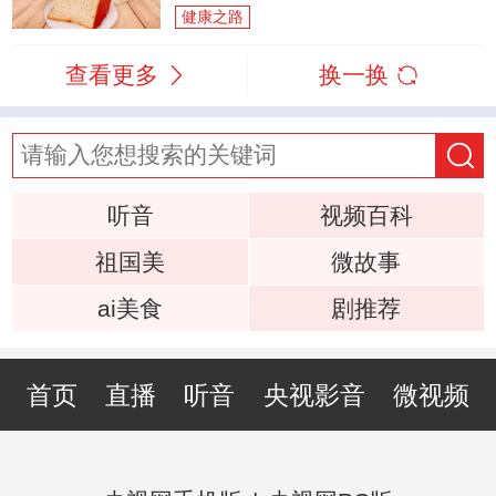
健康之路
查看更多
换一换
听音
视频百科
祖国美
微故事
ai美食
剧推荐
首页
直播
听音
央视影音
微视频