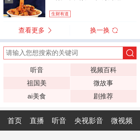
生财有道
查看更多
换一换
听音
视频百科
祖国美
微故事
ai美食
剧推荐
首页
直播
听音
央视影音
微视频