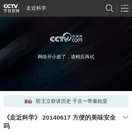
走近科学
网络开小差了，请稍后再试
听王立群讲历史 千古一帝秦始皇
《走近科学》 20140617 方便的美味安全
吗