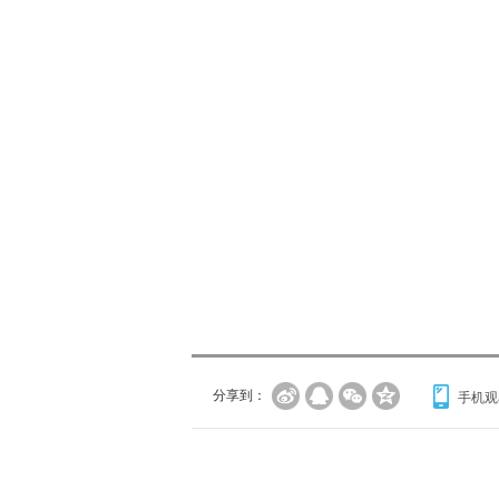
分享到：
手机观