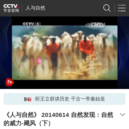
人与自然
听王立群讲历史 千古一帝秦始皇
《人与自然》 20140614 自然发现：自然
的威力-飓风（下）