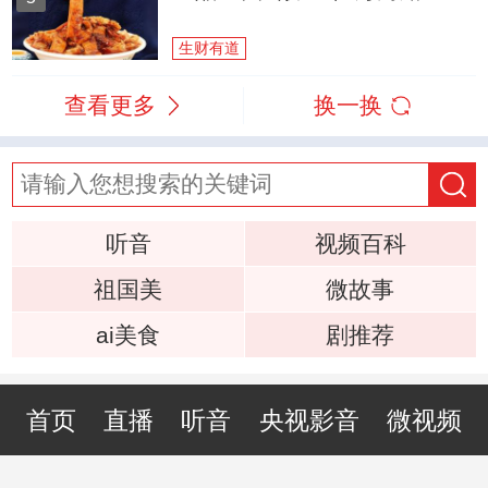
生财有道
查看更多
换一换
听音
视频百科
祖国美
微故事
ai美食
剧推荐
首页
直播
听音
央视影音
微视频