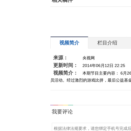
相关稿件
视频简介
栏目介绍
来源：
央视网
更新时间：
2014年06月12日 22:25
视频简介：
本期节目主要内容： 6月
员活动。经过激烈的游戏比拼，最后公益基金榜