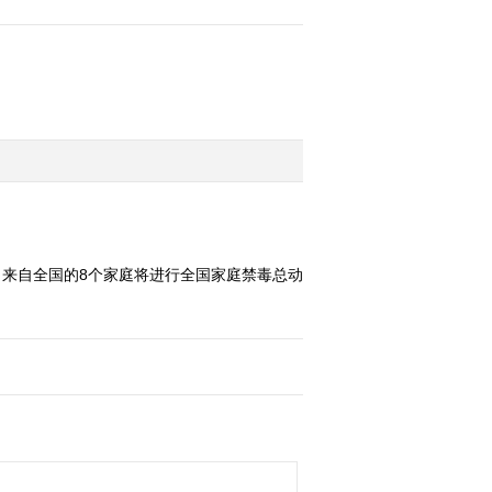
，来自全国的8个家庭将进行全国家庭禁毒总动