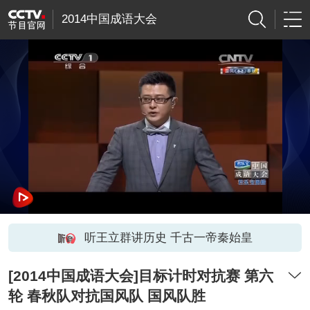
2014中国成语大会
听王立群讲历史 千古一帝秦始皇
[2014中国成语大会]目标计时对抗赛 第六
轮 春秋队对抗国风队 国风队胜