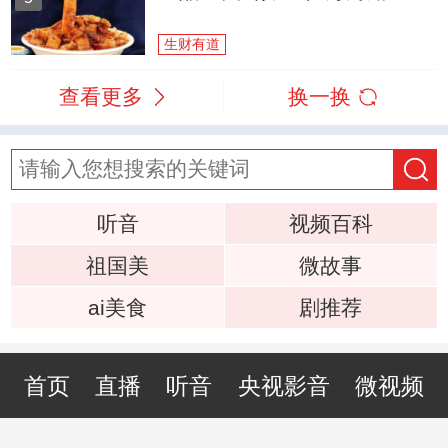
生财有道
查看更多
换一换
听音
视频百科
祖国美
微故事
ai美食
剧推荐
首页
直播
听音
央视影音
微视频