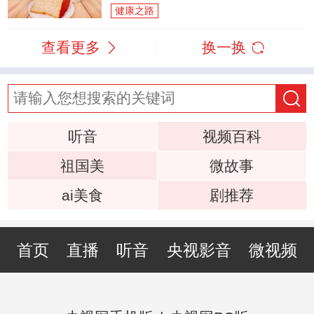
健康之路
查看更多
换一换
听音
视频百科
祖国美
微故事
ai美食
剧推荐
首页
直播
听音
央视影音
微视频