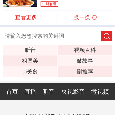
生财有道
查看更多
换一换
听音
视频百科
祖国美
微故事
ai美食
剧推荐
首页
直播
听音
央视影音
微视频