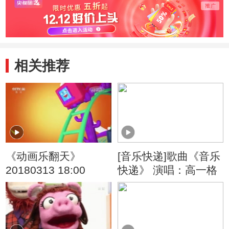
相关推荐
《动画乐翻天》
[音乐快递]歌曲《音乐
20180313 18:00
快递》 演唱：高一格