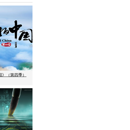
国》（第四季）