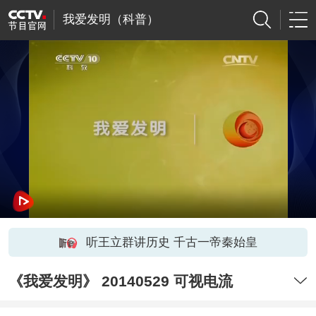
我爱发明（科普）
听王立群讲历史 千古一帝秦始皇
《我爱发明》 20140529 可视电流