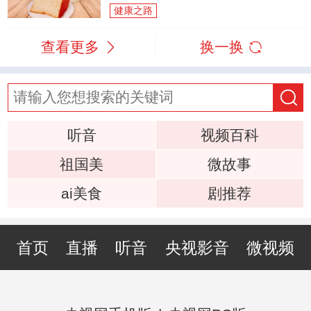
健康之路
查看更多
换一换
听音
视频百科
祖国美
微故事
ai美食
剧推荐
首页
直播
听音
央视影音
微视频