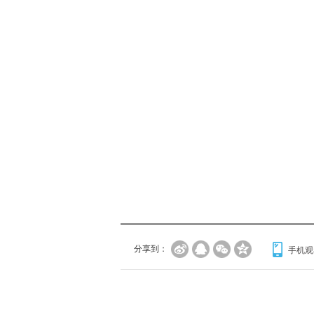
分享到：
手机观