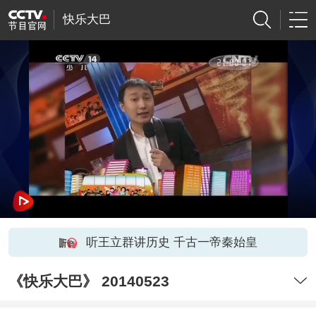
快乐大巴
听王立群讲历史 千古一帝秦始皇
《快乐大巴》 20140523