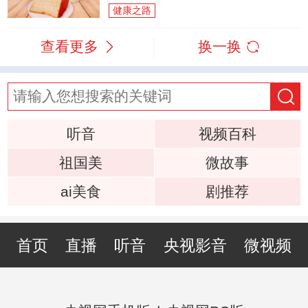
健康之路
查看更多
换一换
听音
视频百科
祖国美
微故事
ai美食
剧推荐
首页
直播
听音
央视影音
微视频