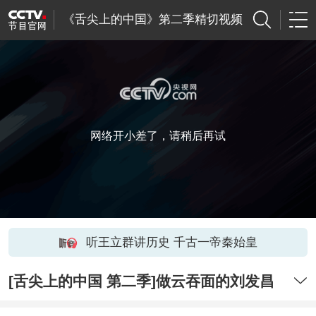
《舌尖上的中国》第二季精切视频
网络开小差了，请稍后再试
听王立群讲历史 千古一帝秦始皇
[舌尖上的中国 第二季]做云吞面的刘发昌