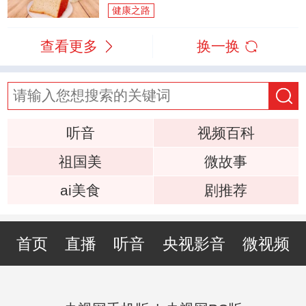
健康之路
查看更多
换一换
听音
视频百科
祖国美
微故事
ai美食
剧推荐
首页
直播
听音
央视影音
微视频