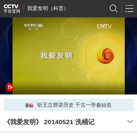
我爱发明（科普）
听王立群讲历史 千古一帝秦始皇
《我爱发明》 20140521 洗桶记