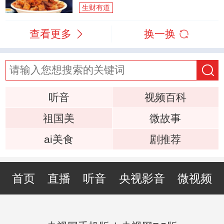
生财有道
查看更多
换一换
听音
视频百科
祖国美
微故事
ai美食
剧推荐
首页
直播
听音
央视影音
微视频