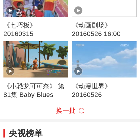
《七巧板》
《动画剧场》
20160315
20160526 16:00
《小恐龙可可奈》 第
《动漫世界》
81集 Baby Blues
20160526
换一批
央视榜单