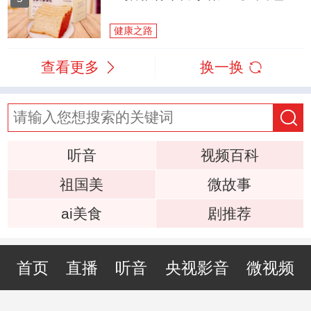
健康之路
查看更多
换一换
听音
视频百科
祖国美
微故事
ai美食
剧推荐
首页
直播
听音
央视影音
微视频