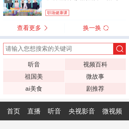
职场健康课
查看更多
换一换
听音
视频百科
祖国美
微故事
ai美食
剧推荐
首页
直播
听音
央视影音
微视频