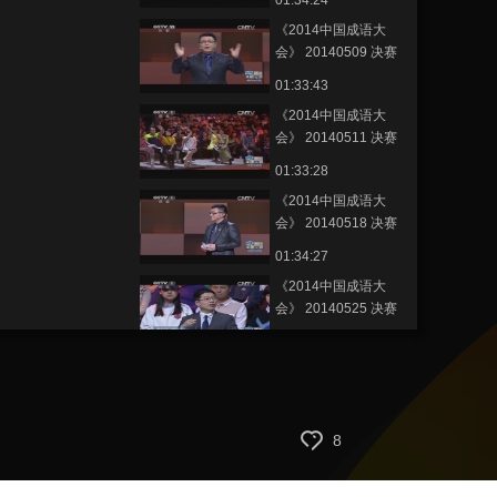
01:34:24
《2014中国成语大
会》 20140509 决赛
第三场
01:33:43
《2014中国成语大
会》 20140511 决赛
第四场
01:33:28
《2014中国成语大
会》 20140518 决赛
第五场
01:34:27
《2014中国成语大
会》 20140525 决赛
第六场
01:33:05
《2014中国成语大
会》 20140602 决赛
第七场
01:33:37
8
《2014中国成语大
会》 20140608 决赛