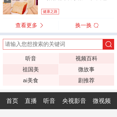
健康之路
查看更多
换一换
听音
视频百科
祖国美
微故事
ai美食
剧推荐
首页
直播
听音
央视影音
微视频