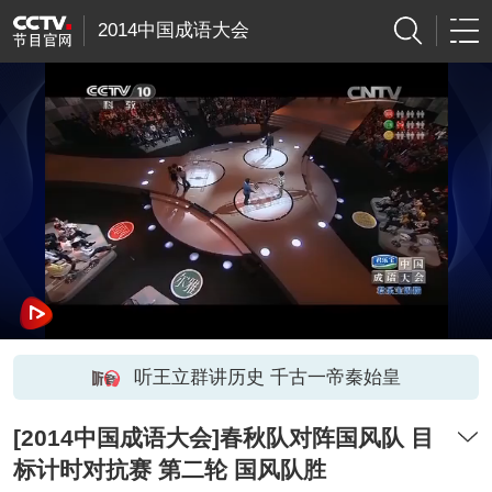
2014中国成语大会
听王立群讲历史 千古一帝秦始皇
[2014中国成语大会]春秋队对阵国风队 目
标计时对抗赛 第二轮 国风队胜