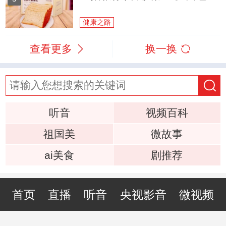
健康之路
查看更多
换一换
听音
视频百科
祖国美
微故事
ai美食
剧推荐
首页
直播
听音
央视影音
微视频