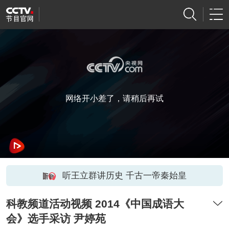
网络开小差了，请稍后再试
听王立群讲历史 千古一帝秦始皇
科教频道活动视频 2014《中国成语大
会》选手采访 尹婷苑