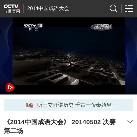
2014中国成语大会
听王立群讲历史 千古一帝秦始皇
《2014中国成语大会》 20140502 决赛
第二场