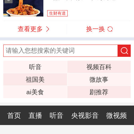
生财有道
查看更多
换一换
听音
视频百科
祖国美
微故事
ai美食
剧推荐
首页
直播
听音
央视影音
微视频