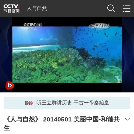
人与自然
听王立群讲历史 千古一帝秦始皇
《人与自然》 20140501 美丽中国-和谐共
生