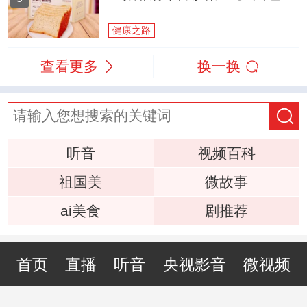
健康之路
查看更多
换一换
听音
视频百科
祖国美
微故事
ai美食
剧推荐
首页
直播
听音
央视影音
微视频