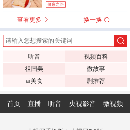
健康之路
查看更多
换一换
听音
视频百科
祖国美
微故事
ai美食
剧推荐
首页
直播
听音
央视影音
微视频