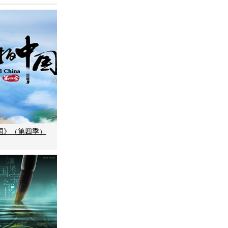
国》（第四季）