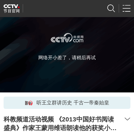
网络开小差了，请稍后再试
听王立群讲历史 千古一帝秦始皇
科教频道活动视频 《2013中国好书阅读
盛典》作家王蒙用维语朗读他的获奖小说