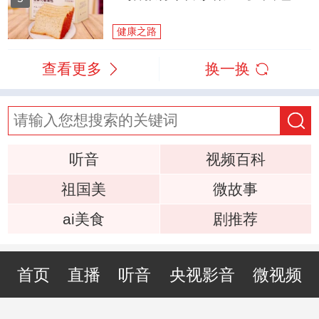
健康之路
查看更多
换一换
听音
视频百科
祖国美
微故事
ai美食
剧推荐
首页
直播
听音
央视影音
微视频