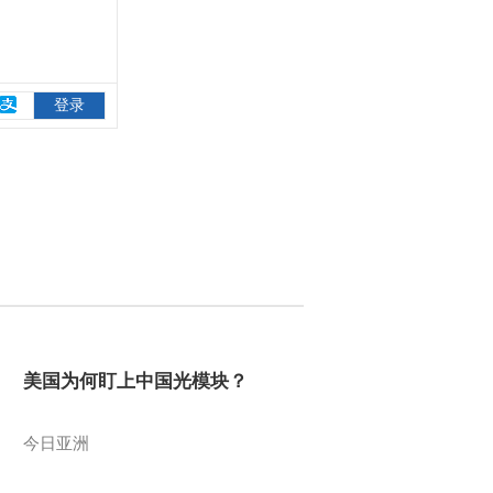
美国为何盯上中国光模块？
今日亚洲