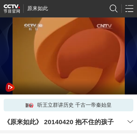
原来如此
听王立群讲历史 千古一帝秦始皇
《原来如此》 20140420 抱不住的孩子