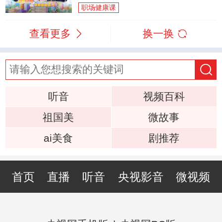
职场健康课
查看更多
换一换
听音
视频百科
祖国美
微故事
ai美食
剧推荐
首页
直播
听音
央视影音
微视频