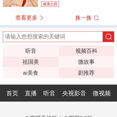
健康之路
查看更多
换一换
听音
视频百科
祖国美
微故事
ai美食
剧推荐
首页
直播
听音
央视影音
微视频