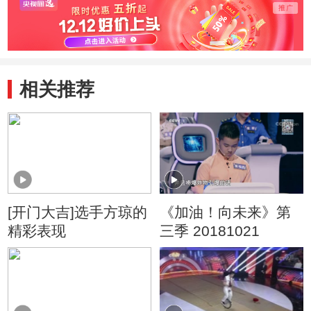
相关推荐
[开门大吉]选手方琼的
《加油！向未来》第
精彩表现
三季 20181021