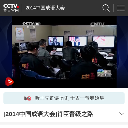
2014中国成语大会
听王立群讲历史 千古一帝秦始皇
[2014中国成语大会]肖臣晋级之路