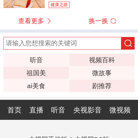
健康之路
查看更多
换一换
听音
视频百科
祖国美
微故事
ai美食
剧推荐
首页
直播
听音
央视影音
微视频