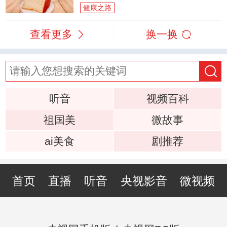
健康之路
查看更多
换一换
听音
视频百科
祖国美
微故事
ai美食
剧推荐
首页
直播
听音
央视影音
微视频