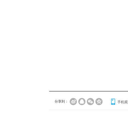
分享到：
手机观