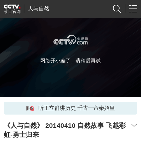
人与自然
网络开小差了，请稍后再试
听王立群讲历史 千古一帝秦始皇
《人与自然》 20140410 自然故事 飞越彩
虹-勇士归来