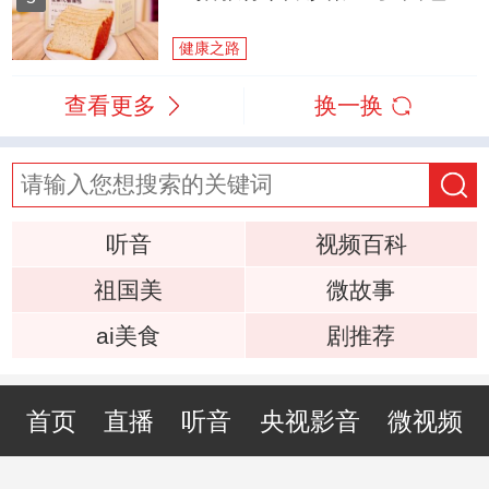
健康之路
查看更多
换一换
听音
视频百科
祖国美
微故事
ai美食
剧推荐
首页
直播
听音
央视影音
微视频