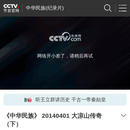
中华民族(纪录片)
网络开小差了，请稍后再试
听王立群讲历史 千古一帝秦始皇
《中华民族》 20140401 大凉山传奇
（下）