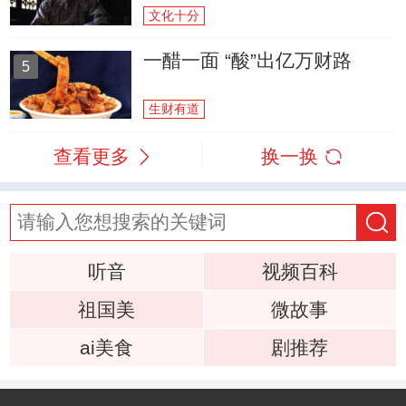
文化十分
一醋一面 “酸”出亿万财路
5
生财有道
查看更多
换一换
听音
视频百科
祖国美
微故事
ai美食
剧推荐