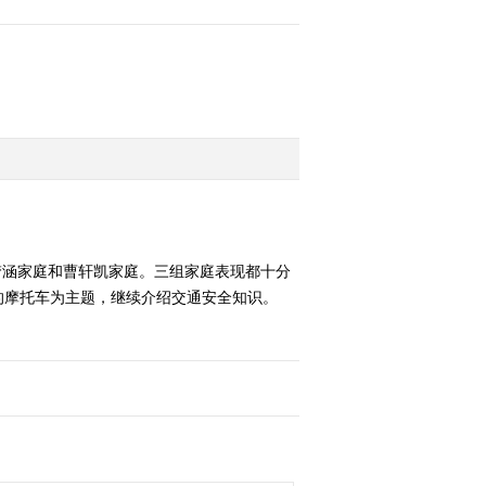
梦涵家庭和曹轩凯家庭。三组家庭表现都十分
的摩托车为主题，继续介绍交通安全知识。