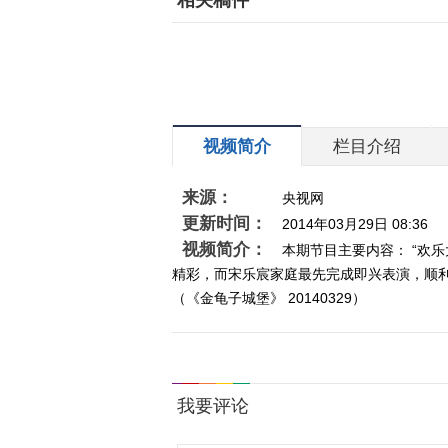
相关稿件
视频简介
栏目介绍
来源：
央视网
更新时间：
2014年03月29日 08:36
视频简介：
本期节目主要内容： “欢
精彩，而宋乐宸家庭最先完成即兴表演，顺
（《金龟子城堡》 20140329）