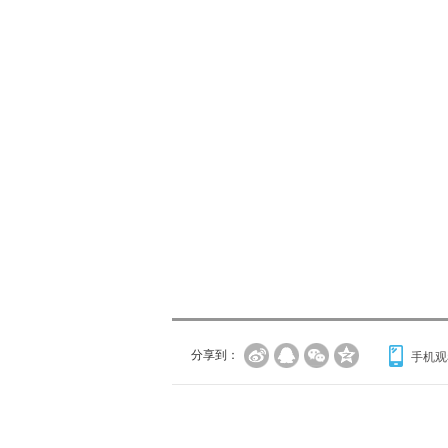
分享到：
手机观