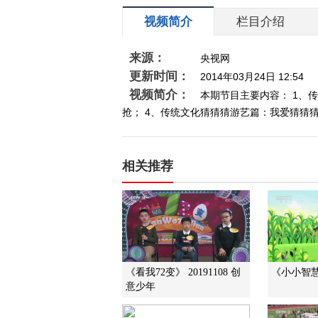
视频简介
栏目介绍
来源：
央视网
更新时间：
2014年03月24日 12:54
视频简介：
本期节目主要内容： 1、
抢； 4、传统文化猜猜猜游艺篇：我爱猜猜猜；
相关推荐
《看我72变》 20191108 创
《小小智慧树
意少年