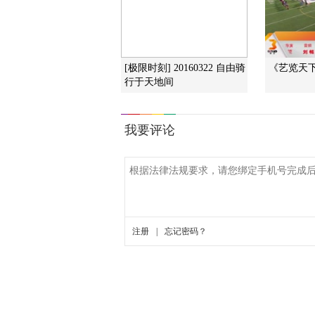
[极限时刻] 20160322 自由骑
《艺览天下》
行于天地间