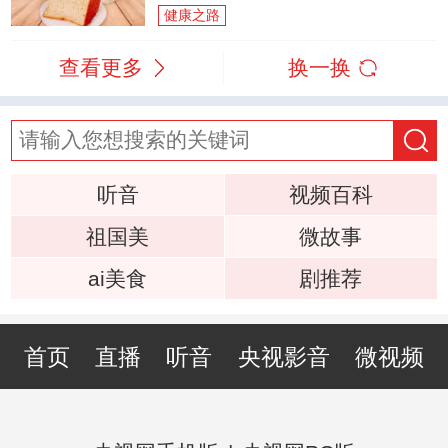
健康之路
查看更多
换一换
听音
视频百科
祖国美
微故事
ai美食
剧推荐
首页
直播
听音
央视影音
微视频