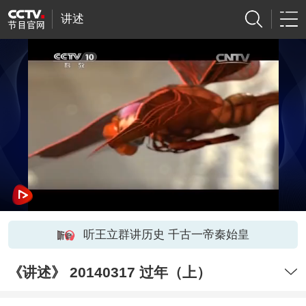
讲述
听王立群讲历史 千古一帝秦始皇
《讲述》 20140317 过年（上）