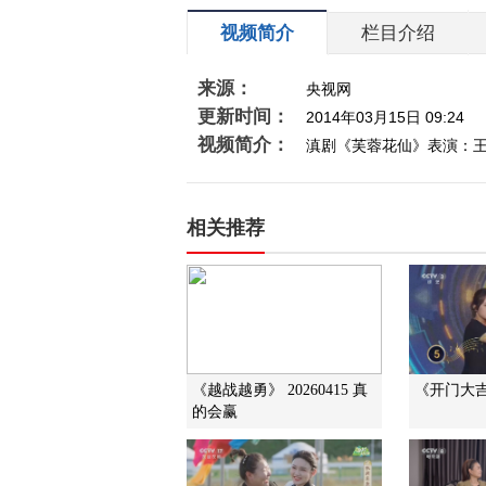
视频简介
栏目介绍
来源：
央视网
更新时间：
2014年03月15日 09:24
视频简介：
滇剧《芙蓉花仙》表演：
相关推荐
《越战越勇》 20260415 真
《开门大吉》
的会赢