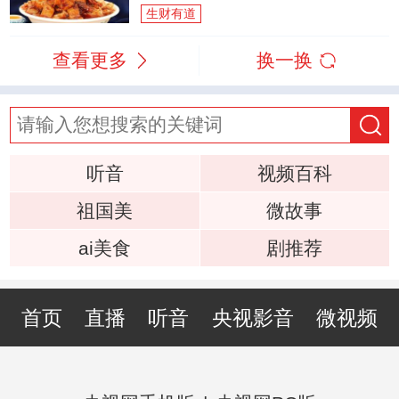
生财有道
查看更多
换一换
听音
视频百科
祖国美
微故事
ai美食
剧推荐
首页
直播
听音
央视影音
微视频