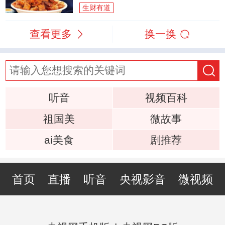
生财有道
查看更多
换一换
听音
视频百科
祖国美
微故事
ai美食
剧推荐
首页
直播
听音
央视影音
微视频