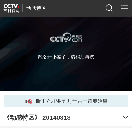
动感特区
网络开小差了，请稍后再试
听王立群讲历史 千古一帝秦始皇
《动感特区》 20140313