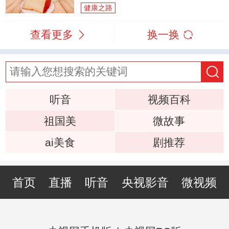
健康之路
查看更多
换一换
听音
视频百科
祖国美
微故事
ai美食
剧推荐
首页
直播
听音
央视影音
微视频