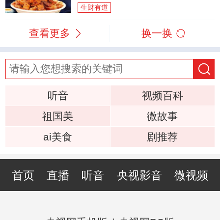
生财有道
查看更多
换一换
听音
视频百科
祖国美
微故事
ai美食
剧推荐
首页
直播
听音
央视影音
微视频