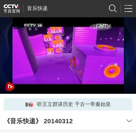
音乐快递
听王立群讲历史 千古一帝秦始皇
《音乐快递》 20140312